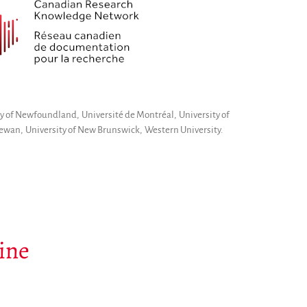
 of Newfoundland, Université de Montréal, University of
chewan, University of New Brunswick, Western University.
ine