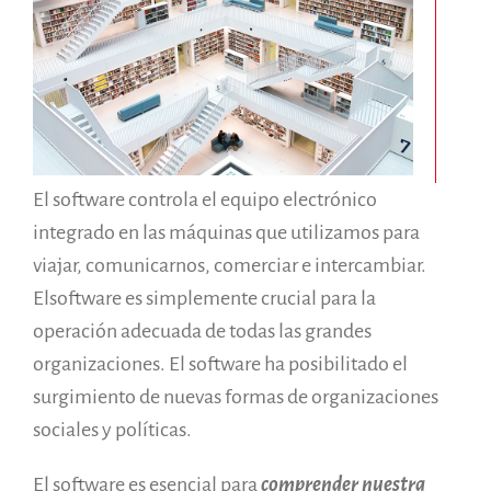
Informes anuales
Español
English
Français
El software controla el equipo electrónico
integrado en las máquinas que utilizamos para
viajar, comunicarnos, comerciar e intercambiar.
Elsoftware es simplemente crucial para la
operación adecuada de todas las grandes
organizaciones. El software ha posibilitado el
surgimiento de nuevas formas de organizaciones
sociales y políticas.
El software es esencial para
comprender nuestra