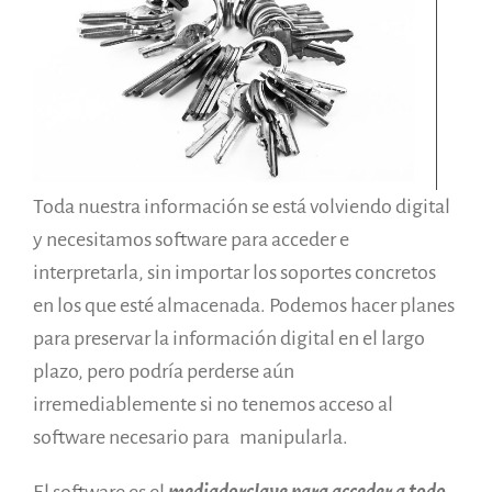
Toda nuestra información se está volviendo digital
y necesitamos software para acceder e
interpretarla, sin importar los soportes concretos
en los que esté almacenada. Podemos hacer planes
para preservar la información digital en el largo
plazo, pero podría perderse aún
irremediablemente si no tenemos acceso al
software necesario para manipularla.
El software es el
mediadorclave para acceder a todo