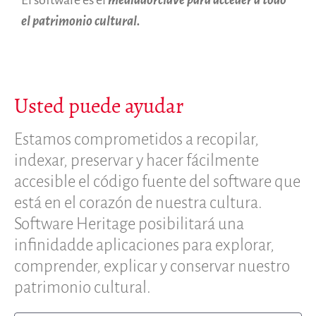
el patrimonio cultural.
Usted puede ayudar
Estamos comprometidos a recopilar,
indexar, preservar y hacer fácilmente
accesible el código fuente del software que
está en el corazón de nuestra cultura.
Software Heritage posibilitará una
infinidadde aplicaciones para explorar,
comprender, explicar y conservar nuestro
patrimonio cultural.