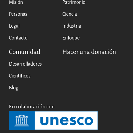
Misión
Patrimonio
Personas
Ciencia
Legal
Industria
Contacto
Enfoque
Comunidad
Hacer una donación
Desarrolladores
Científicos
Blog
En colaboración con