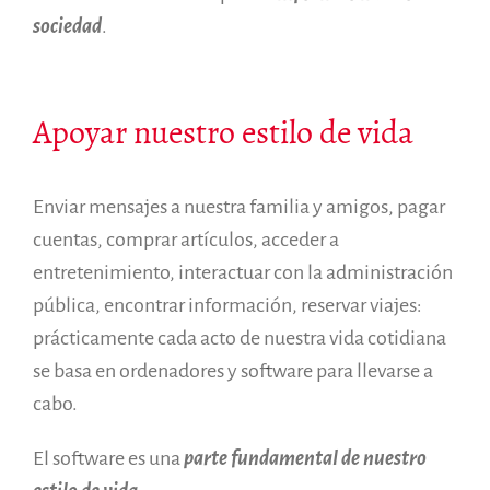
sociedad
.
Apoyar nuestro estilo de vida
Enviar mensajes a nuestra familia y amigos, pagar
cuentas, comprar artículos, acceder a
entretenimiento, interactuar con la administración
pública, encontrar información, reservar viajes:
prácticamente cada acto de nuestra vida cotidiana
se basa en ordenadores y software para llevarse a
cabo.
El software es una
parte fundamental de nuestro