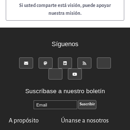
Si usted comparte está visión, puede apoyar
nuestra misión.
Síguenos
Suscríbase a nuestro boletín
A propósito
Únanse a nosotros