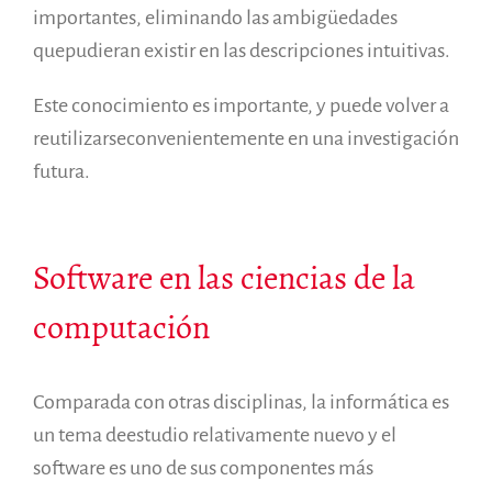
importantes, eliminando las ambigüedades
quepudieran existir en las descripciones intuitivas.
Este conocimiento es importante, y puede volver a
reutilizarseconvenientemente en una investigación
futura.
Software en las ciencias de la
computación
Comparada con otras disciplinas, la informática es
un tema deestudio relativamente nuevo y el
software es uno de sus componentes más