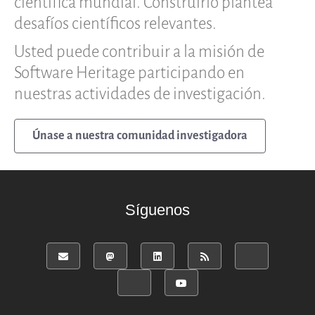
científica mundial. Construirlo plantea
desafíos científicos relevantes.
Usted puede contribuir a la misión de
Software Heritage participando en
nuestras actividades de investigación.
Únase a nuestra comunidad investigadora
Síguenos