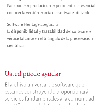
Para poder reproducir un experimento, es esencial
conocer la versión exacta del software utilizado.
Software Heritage asegurará
la
disponibilidad
y
trazabilidad
del software, el
vértice faltante en el triángulo de la preservación
científica.
Usted puede ayudar
El archivo universal de software que
estamos construyendo proporcionará
servicios fundamentales a la comunidad