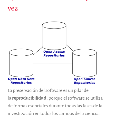
vez
La preservación del software es un pilar de
la
reproducibilidad
, porque el software se utiliza
de formas esenciales durante todas las fases de la
investigación en todos los campos de la ciencia.