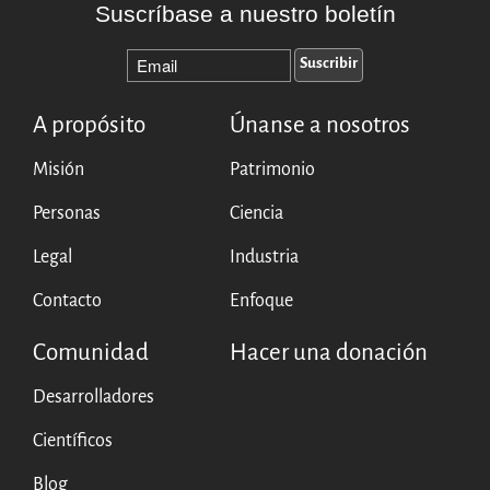
Suscríbase a nuestro boletín
A propósito
Únanse a nosotros
Misión
Patrimonio
Personas
Ciencia
Legal
Industria
Contacto
Enfoque
Comunidad
Hacer una donación
Desarrolladores
Científicos
Blog