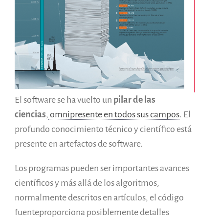
Informes anuales
Español
English
Français
El software se ha vuelto un
pilar de las
ciencias
,
omnipresente en todos sus campos
. El
profundo conocimiento técnico y científico está
presente en artefactos de software.
Los programas pueden ser importantes avances
científicos y más allá de los algoritmos,
normalmente descritos en artículos, el código
fuenteproporciona posiblemente detalles