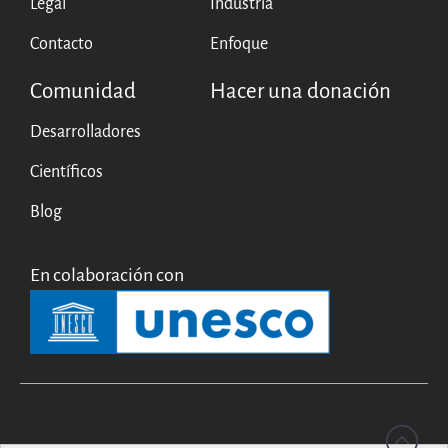
Legal
Industria
Contacto
Enfoque
Comunidad
Hacer una donación
Desarrolladores
Científicos
Blog
En colaboración con