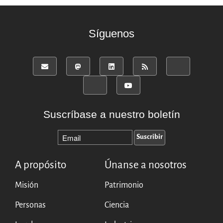
Síguenos
Suscríbase a nuestro boletín
A propósito
Únanse a nosotros
Misión
Patrimonio
Personas
Ciencia