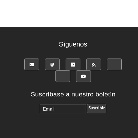
Síguenos
Suscríbase a nuestro boletín