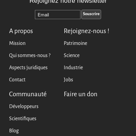
Rejoignez notre newsletter
English
Español
A propos
Rejoignez-nous !
Mission
Patrimoine
Qui sommes-nous ?
Science
Aspects juridiques
Industrie
Contact
Jobs
Communauté
Faire un don
Développeurs
Scientifiques
Blog