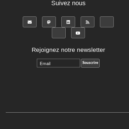
Suivez nous
Rejoignez notre newsletter
Revenir vers le haut