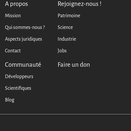
A propos
Rejoignez-nous !
Mission
Patrimoine
Qui sommes-nous ?
Science
Aspects juridiques
Industrie
Contact
Jobs
Communauté
Faire un don
Développeurs
Scientifiques
Blog