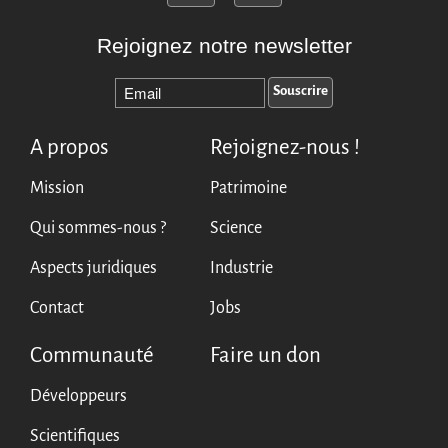
Rejoignez notre newsletter
A propos
Rejoignez-nous !
Mission
Patrimoine
Qui sommes-nous ?
Science
Aspects juridiques
Industrie
Contact
Jobs
Communauté
Faire un don
Développeurs
Scientifiques