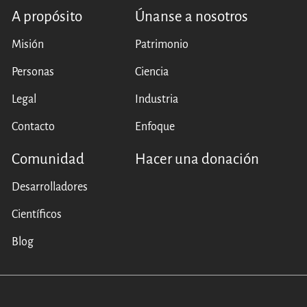
A propósito
Únanse a nosotros
Misión
Patrimonio
Personas
Ciencia
Legal
Industria
Contacto
Enfoque
Comunidad
Hacer una donación
Desarrolladores
Científicos
Blog