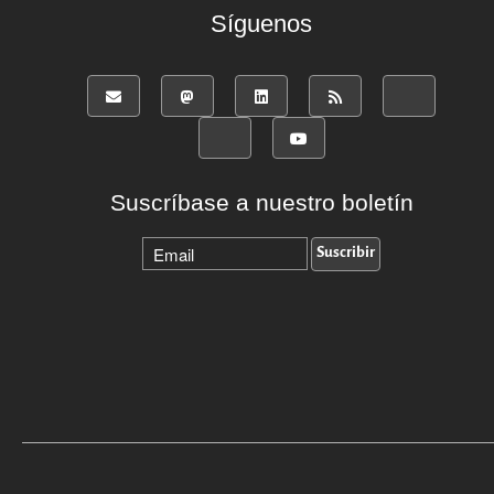
Síguenos
Suscríbase a nuestro boletín