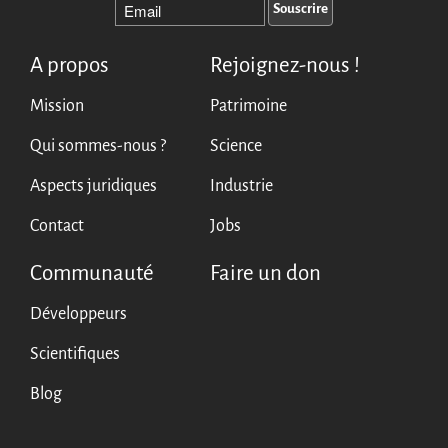
A propos
Rejoignez-nous !
Mission
Patrimoine
Qui sommes-nous ?
Science
Aspects juridiques
Industrie
Contact
Jobs
Communauté
Faire un don
Développeurs
Scientifiques
Blog